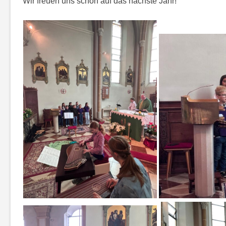
Wir freuen uns schon auf das nächste Jahr!