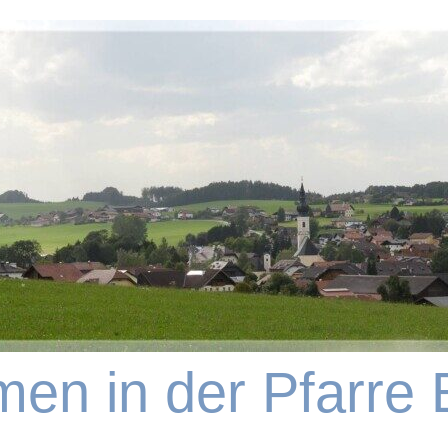
en in der Pfarre 