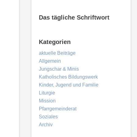
Das tägliche Schriftwort
Kategorien
aktuelle Beiträge
Allgemein
Jungschar & Minis
Katholisches Bildungswerk
Kinder, Jugend und Familie
Liturgie
Mission
Pfarrgemeinderat
Soziales
Archiv