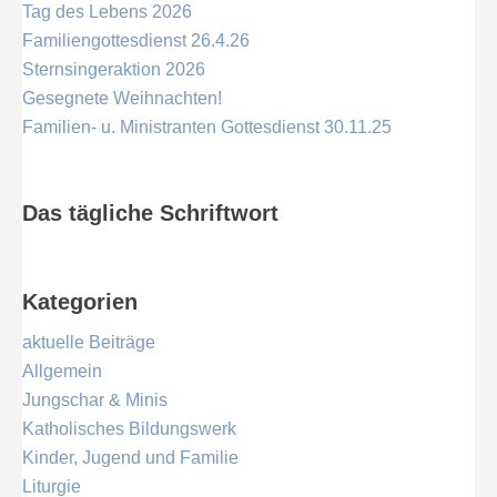
Tag des Lebens 2026
Familiengottesdienst 26.4.26
Sternsingeraktion 2026
Gesegnete Weihnachten!
Familien- u. Ministranten Gottesdienst 30.11.25
Das tägliche Schriftwort
Kategorien
aktuelle Beiträge
Allgemein
Jungschar & Minis
Katholisches Bildungswerk
Kinder, Jugend und Familie
Liturgie