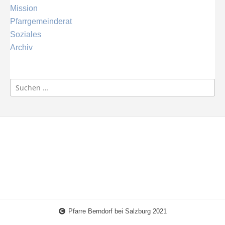
Mission
Pfarrgemeinderat
Soziales
Archiv
Suchen
nach:
Pfarre Berndorf bei Salzburg 2021