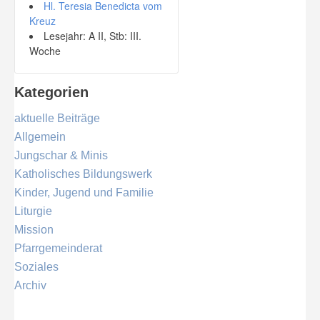
Hl. Teresia Benedicta vom
Kreuz
Lesejahr: A II, Stb: III.
Woche
Kategorien
aktuelle Beiträge
Allgemein
Jungschar & Minis
Katholisches Bildungswerk
Kinder, Jugend und Familie
Liturgie
Mission
Pfarrgemeinderat
Soziales
Archiv